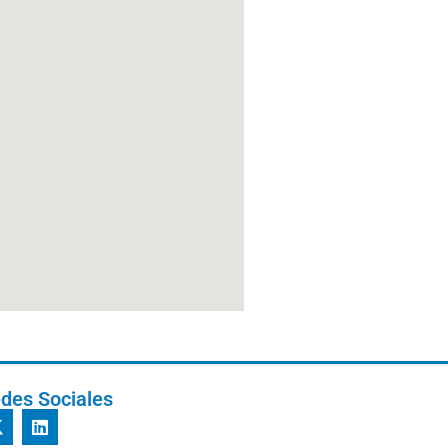
des Sociales