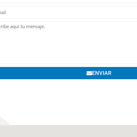
ENVIAR