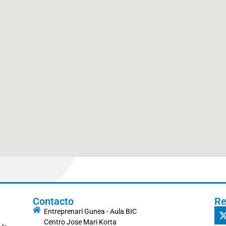
Contacto
Re
Entreprenari Gunea - Aula BIC
Centro Jose Mari Korta