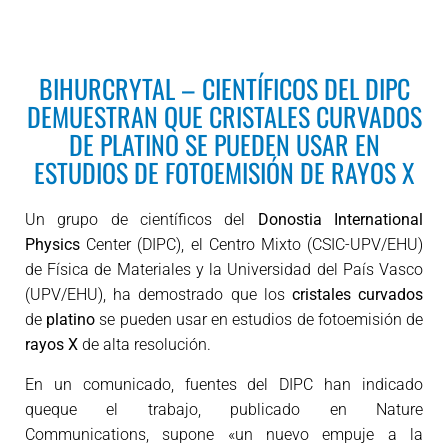
BIHURCRYTAL – CIENTÍFICOS DEL DIPC
DEMUESTRAN QUE CRISTALES CURVADOS
DE PLATINO SE PUEDEN USAR EN
ESTUDIOS DE FOTOEMISIÓN DE RAYOS X
Un grupo de científicos del
Donostia International
Physics
Center (DIPC), el Centro Mixto (CSIC-UPV/EHU)
de Física de Materiales y la Universidad del País Vasco
(UPV/EHU), ha demostrado que los
cristales curvados
de
platino
se pueden usar en estudios de fotoemisión de
rayos X
de alta resolución.
En un comunicado, fuentes del DIPC han indicado
queque el trabajo, publicado en Nature
Communications, supone «un nuevo empuje a la