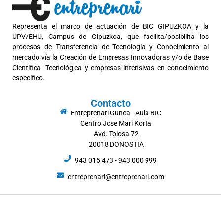
Representa el marco de actuación de BIC GIPUZKOA y la
UPV/EHU, Campus de Gipuzkoa, que facilita/posibilita los
procesos de Transferencia de Tecnología y Conocimiento al
mercado vía la Creación de Empresas Innovadoras y/o de Base
Científica- Tecnológica y empresas intensivas en conocimiento
específico.
Contacto
Entreprenari Gunea - Aula BIC
Centro Jose Mari Korta
Avd. Tolosa 72
20018 DONOSTIA
943 015 473 - 943 000 999
entreprenari@entreprenari.com