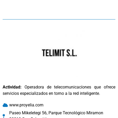
Actividad:
Operadora de telecomunicacíones que ofrece
servicios especializados en torno a la red inteligente.
www.proyelia.com
Paseo Mikeletegi 56, Parque Tecnológico Miramon