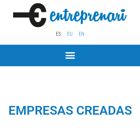
ES
EU
EN
EMPRESAS CREADAS