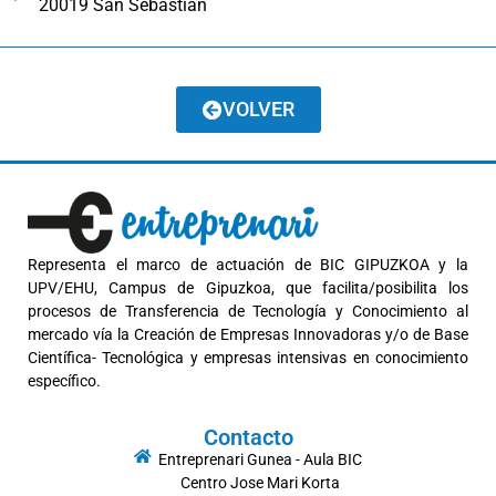
20019 San Sebastián
VOLVER
Representa el marco de actuación de BIC GIPUZKOA y la
UPV/EHU, Campus de Gipuzkoa, que facilita/posibilita los
procesos de Transferencia de Tecnología y Conocimiento al
mercado vía la Creación de Empresas Innovadoras y/o de Base
Científica- Tecnológica y empresas intensivas en conocimiento
específico.
Contacto
Entreprenari Gunea - Aula BIC
Centro Jose Mari Korta