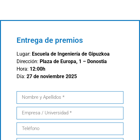
Entrega de premios
Lugar:
Escuela de Ingeniería de Gipuzkoa
Dirección:
Plaza de Europa, 1 – Donostia
Hora:
12:00h
Día:
27 de noviembre 2025