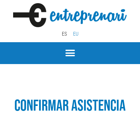
ES
EU
CONFIRMAR ASISTENCIA