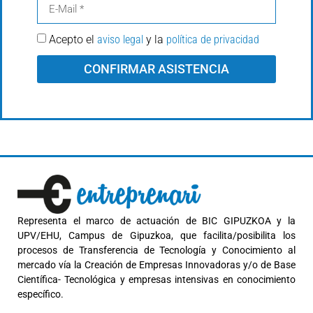
Acepto el
aviso legal
y la
política de privacidad
CONFIRMAR ASISTENCIA
Representa el marco de actuación de BIC GIPUZKOA y la
UPV/EHU, Campus de Gipuzkoa, que facilita/posibilita los
procesos de Transferencia de Tecnología y Conocimiento al
mercado vía la Creación de Empresas Innovadoras y/o de Base
Científica- Tecnológica y empresas intensivas en conocimiento
específico.