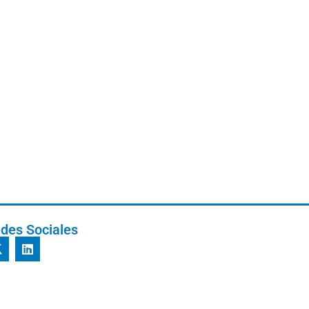
des Sociales