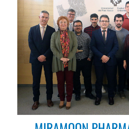
MIRAMOON PHARMA