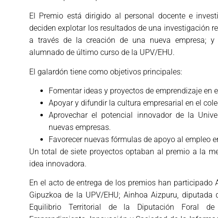
El Premio está dirigido al personal docente e inve
deciden explotar los resultados de una investigación 
a través de la creación de una nueva empresa; y 
alumnado de último curso de la UPV/EHU.
El galardón tiene como objetivos principales:
Fomentar ideas y proyectos de emprendizaje en el
Apoyar y difundir la cultura empresarial en el cole
Aprovechar el potencial innovador de la Unive
nuevas empresas.
Favorecer nuevas fórmulas de apoyo al empleo en
Un total de siete proyectos optaban al premio a la me
idea innovadora.
En el acto de entrega de los premios han participado A
Gipuzkoa de la UPV/EHU; Ainhoa Aizpuru, diputada 
Equilibrio Territorial de la Diputación Foral de