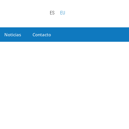
ES
EU
Noticias
Contacto