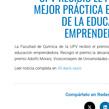
MEJOR PRÁCTICA 
DE LA EDU
EMPRENDE
La Facultad de Química de la UPV recibió el premio
educación emprendedora. Recogió el premio la decana d
premio Adolfo Morais, Viceconsejero de Universidades 
Leer noticia completa en
+El diario vasco
Compártelo en Redes