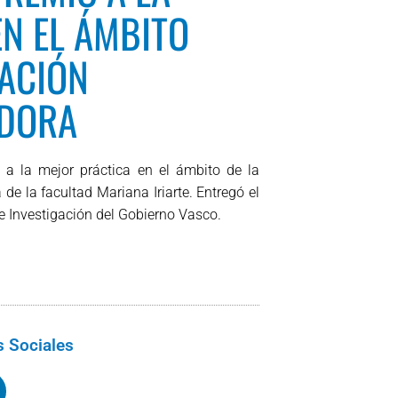
EN EL ÁMBITO
CACIÓN
DORA
 a la mejor práctica en el ámbito de la
e la facultad Mariana Iriarte. Entregó el
e Investigación del Gobierno Vasco.
 Sociales