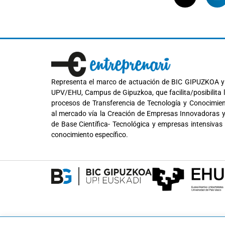
Representa el marco de actuación de BIC GIPUZKOA y
UPV/EHU, Campus de Gipuzkoa, que facilita/posibilita 
procesos de Transferencia de Tecnología y Conocimie
al mercado vía la Creación de Empresas Innovadoras 
de Base Científica- Tecnológica y empresas intensivas
conocimiento específico.