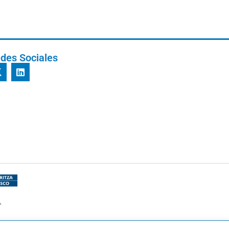
des Sociales